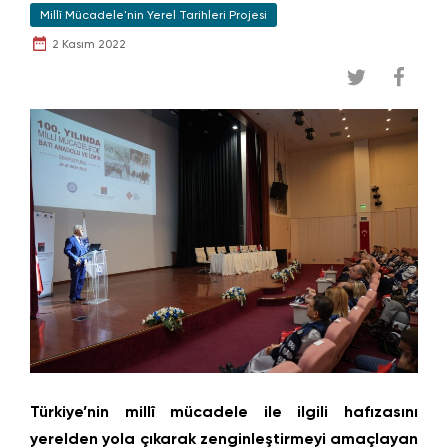
Millî Mücadele'nin Yerel Tarihleri Projesi
2 Kasım 2022
Türkiye’nin millî mücadele ile ilgili hafızasını
yerelden yola çıkarak zenginleştirmeyi amaçlayan