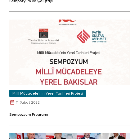
Sempozyum ve Çalıştayı
Millî Mücadele'nin Yerel Tarihleri Projesi
11 Şubat 2022
Sempozyum Programı