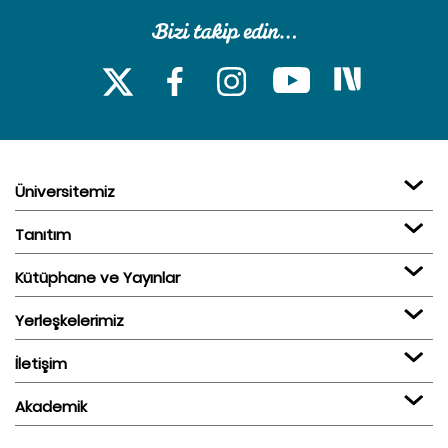
Üniversitemiz
Tanıtım
Kütüphane ve Yayınlar
Yerleşkelerimiz
İletişim
Akademik