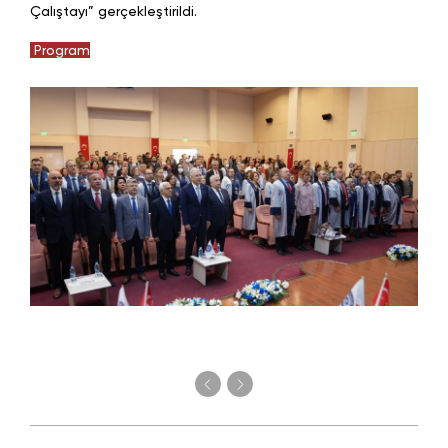
Çalıştayı” gerçekleştirildi.
Program