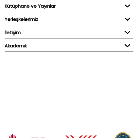
Kütüphane ve Yayınlar
Yerleşkelerimiz
İletişim
Akademik