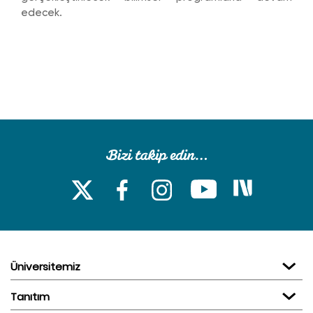
edecek.
Üniversitemiz
Tanıtım