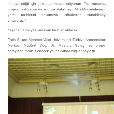
himaye ettiği için şükranlarımı arz ediyorum. Tez zamanda
projenin çıktılarını da elimize alabilmeyi, Milli Mücadelemizin
yerel tarihlerini halkımızın istifadesine sunabilmeyi
umuyoruz.”
Yaşanan ama yazılamayan tarih anlatılacak
Fatih Sultan Mehmet Vakıf Üniversitesi Türkiye Araştırmaları
Merkezi Müdürü Doç. Dr. Mustafa Göleç ise projeyi
detaylandırarak izlenecek yol hakkında bilgiler paylaştı.