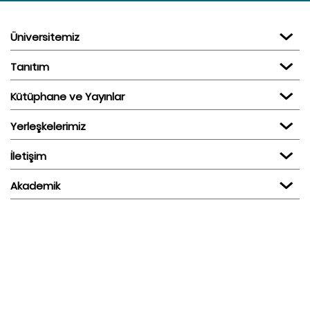
Üniversitemiz
Tanıtım
Kütüphane ve Yayınlar
Yerleşkelerimiz
İletişim
Akademik