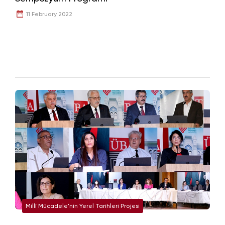
11 February 2022
Millî Mücadele'nin Yerel Tarihleri Projesi