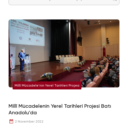
Millî Mücadele'nin Yerel Tarihleri Projesi
Millî Mücadelenin Yerel Tarihleri Projesi Batı
Anadolu’da
2 November 2022