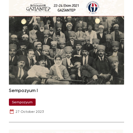
Sempozyum I
Sempozyum
27 October 2023