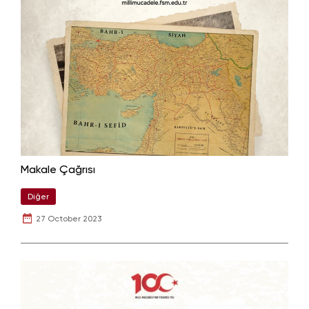
Makale Çağrısı
Diğer
27 October 2023