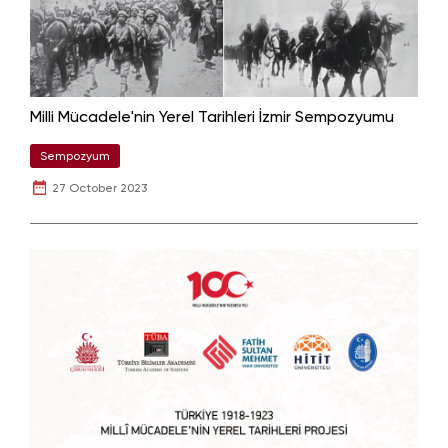
Milli Mücadele'nin Yerel Tarihleri İzmir Sempozyumu
Sempozyum
27 October 2023