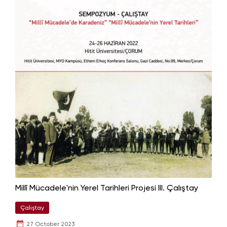
Millî Mücadele'nin Yerel Tarihleri Projesi III. Çalıştay
Çalıştay
27 October 2023