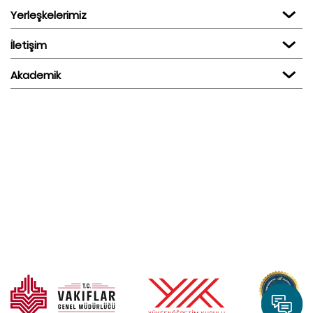
Yerleşkelerimiz
İletişim
Akademik