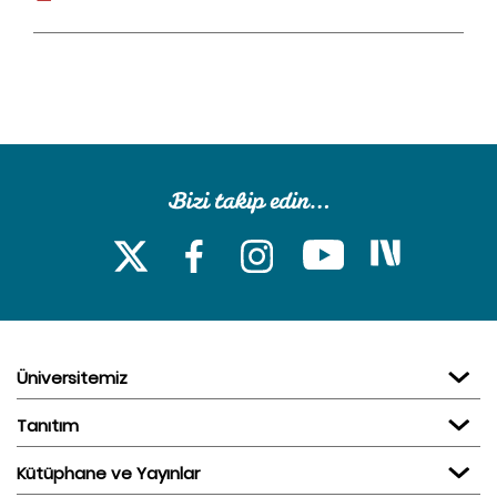
Üniversitemiz
Tanıtım
Kütüphane ve Yayınlar